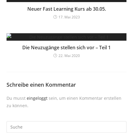
Neuer Fast Learning Kurs ab 30.05.
17. Mai 2023
Die Neuzugänge stellen sich vor – Teil 1
22. Mai 2020
Schreibe einen Kommentar
Du musst
eingeloggt
sein, um einen Kommentar erstellen
zu können.