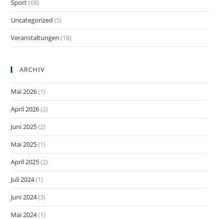
Sport
(68)
Uncategorized
(5)
Veranstaltungen
(18)
ARCHIV
Mai 2026
(1)
April 2026
(2)
Juni 2025
(2)
Mai 2025
(1)
April 2025
(2)
Juli 2024
(1)
Juni 2024
(3)
Mai 2024
(1)