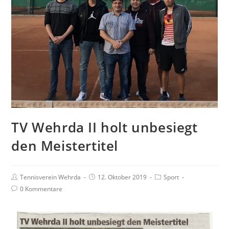
TV Wehrda II holt unbesiegt
den Meistertitel
Tennisverein Wehrda
12. Oktober 2019
Sport
0 Kommentare