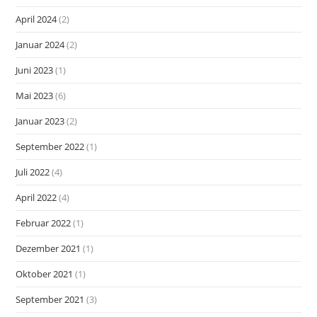
April 2024
(2)
Januar 2024
(2)
Juni 2023
(1)
Mai 2023
(6)
Januar 2023
(2)
September 2022
(1)
Juli 2022
(4)
April 2022
(4)
Februar 2022
(1)
Dezember 2021
(1)
Oktober 2021
(1)
September 2021
(3)