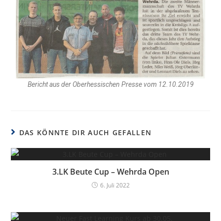
Bericht aus der Oberhessischen Presse vom 12.10.2019
DAS KÖNNTE DIR AUCH GEFALLEN
3.LK Beute Cup – Wehrda Open
6. Juli 2022