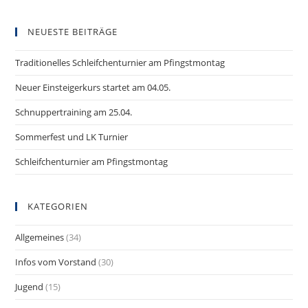
NEUESTE BEITRÄGE
Traditionelles Schleifchenturnier am Pfingstmontag
Neuer Einsteigerkurs startet am 04.05.
Schnuppertraining am 25.04.
Sommerfest und LK Turnier
Schleifchenturnier am Pfingstmontag
KATEGORIEN
Allgemeines
(34)
Infos vom Vorstand
(30)
Jugend
(15)