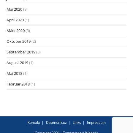
Mai 2020
(9)
April 2020
(1)
März 2020
(3)
Oktober 2019
(2)
September 2019
(3)
August 2019
(1)
Mai 2018
(1)
Februar 2018
(1)
Kontakt
Datenschutz
Links
Impressum
Copyright 2021 - Tennisverein Wehrda