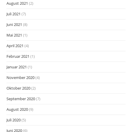
August 2021
(2)
Juli 2021
(7)
Juni 2021
(8)
Mai 2021
(1)
April 2021
(4)
Februar 2021
(1)
Januar 2021
(1)
November 2020
(4)
Oktober 2020
(2)
September 2020
(7)
August 2020
(9)
Juli 2020
(5)
Juni 2020
(6)