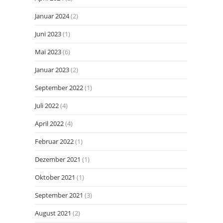
Januar 2024
(2)
Juni 2023
(1)
Mai 2023
(6)
Januar 2023
(2)
September 2022
(1)
Juli 2022
(4)
April 2022
(4)
Februar 2022
(1)
Dezember 2021
(1)
Oktober 2021
(1)
September 2021
(3)
August 2021
(2)