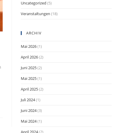
Uncategorized
(5)
Veranstaltungen
(18)
ARCHIV
Mai 2026
(1)
April 2026
(2)
n
Juni 2025
(2)
Mai 2025
(1)
April 2025
(2)
Juli 2024
(1)
Juni 2024
(3)
Mai 2024
(1)
April 2024
(2)