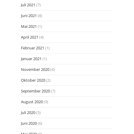
Juli 2021
(7)
Juni 2021
(8)
Mai 2021
(1)
April 2021
(4)
Februar 2021
(1)
Januar 2021
(1)
November 2020
(4)
Oktober 2020
(2)
September 2020
(7)
August 2020
(9)
Juli 2020
(5)
Juni 2020
(6)