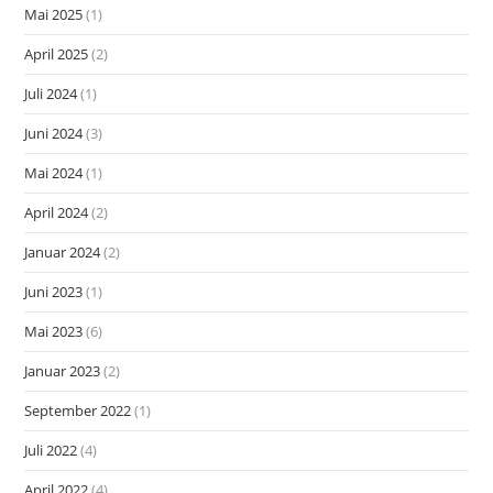
Mai 2025
(1)
April 2025
(2)
Juli 2024
(1)
Juni 2024
(3)
Mai 2024
(1)
April 2024
(2)
Januar 2024
(2)
Juni 2023
(1)
Mai 2023
(6)
Januar 2023
(2)
September 2022
(1)
Juli 2022
(4)
April 2022
(4)