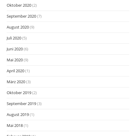
Oktober 2020
(2)
September 2020
(7)
August 2020
(9)
Juli 2020
(5)
Juni 2020
(6)
Mai 2020
(9)
April 2020
(1)
März 2020
(3)
Oktober 2019
(2)
September 2019
(3)
August 2019
(1)
Mai 2018
(1)