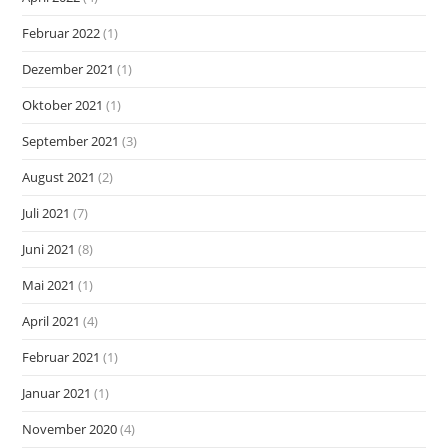
Februar 2022
(1)
Dezember 2021
(1)
Oktober 2021
(1)
September 2021
(3)
August 2021
(2)
Juli 2021
(7)
Juni 2021
(8)
Mai 2021
(1)
April 2021
(4)
Februar 2021
(1)
Januar 2021
(1)
November 2020
(4)