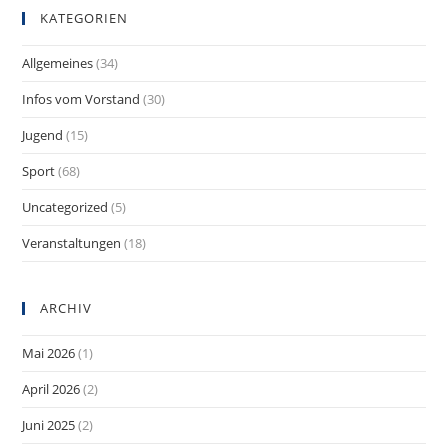
KATEGORIEN
Allgemeines
(34)
Infos vom Vorstand
(30)
Jugend
(15)
Sport
(68)
Uncategorized
(5)
Veranstaltungen
(18)
ARCHIV
Mai 2026
(1)
April 2026
(2)
Juni 2025
(2)