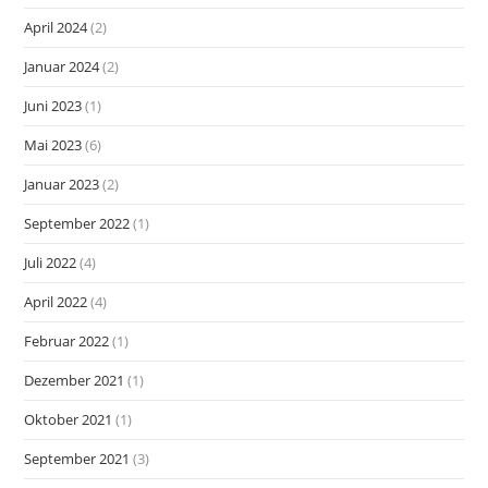
April 2024
(2)
Januar 2024
(2)
Juni 2023
(1)
Mai 2023
(6)
Januar 2023
(2)
September 2022
(1)
Juli 2022
(4)
April 2022
(4)
Februar 2022
(1)
Dezember 2021
(1)
Oktober 2021
(1)
September 2021
(3)