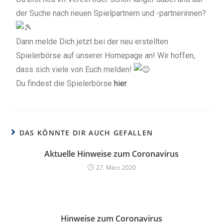
der Suche nach neuen Spielpartnern und -partnerinnen?
Dann melde Dich jetzt bei der neu erstellten
Spielerbörse auf unserer Homepage an! Wir hoffen,
dass sich viele von Euch melden!
Du findest die Spielerbörse
hier
.
DAS KÖNNTE DIR AUCH GEFALLEN
Aktuelle Hinweise zum Coronavirus
27. März 2020
Hinweise zum Coronavirus