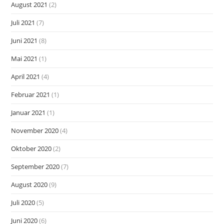
August 2021
(2)
Juli 2021
(7)
Juni 2021
(8)
Mai 2021
(1)
April 2021
(4)
Februar 2021
(1)
Januar 2021
(1)
November 2020
(4)
Oktober 2020
(2)
September 2020
(7)
August 2020
(9)
Juli 2020
(5)
Juni 2020
(6)