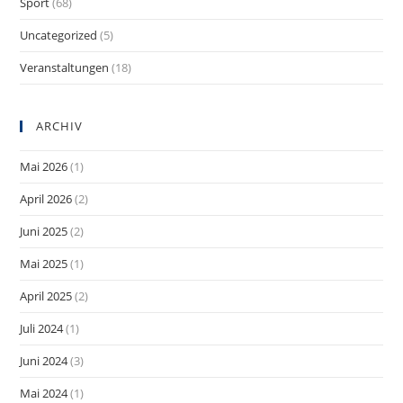
Sport
(68)
Uncategorized
(5)
Veranstaltungen
(18)
ARCHIV
Mai 2026
(1)
April 2026
(2)
Juni 2025
(2)
Mai 2025
(1)
April 2025
(2)
Juli 2024
(1)
Juni 2024
(3)
Mai 2024
(1)