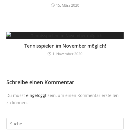
15. März 2020
Tennisspielen im November möglich!
1. November 2020
Schreibe einen Kommentar
Du musst
eingeloggt
sein, um einen Kommentar erstellen
zu können.