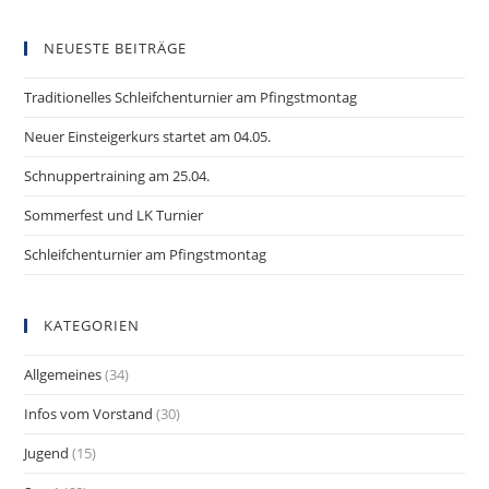
NEUESTE BEITRÄGE
Traditionelles Schleifchenturnier am Pfingstmontag
Neuer Einsteigerkurs startet am 04.05.
Schnuppertraining am 25.04.
Sommerfest und LK Turnier
Schleifchenturnier am Pfingstmontag
KATEGORIEN
Allgemeines
(34)
Infos vom Vorstand
(30)
Jugend
(15)