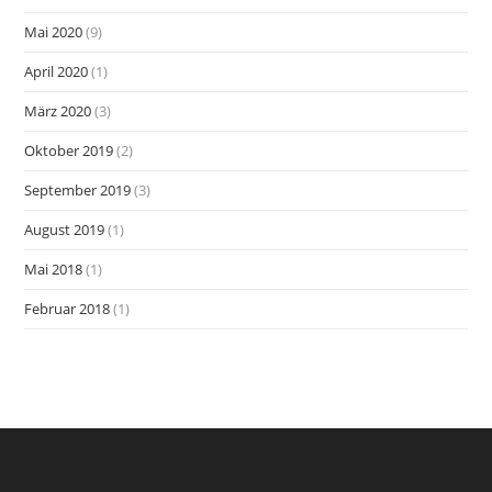
Mai 2020
(9)
April 2020
(1)
März 2020
(3)
Oktober 2019
(2)
September 2019
(3)
August 2019
(1)
Mai 2018
(1)
Februar 2018
(1)