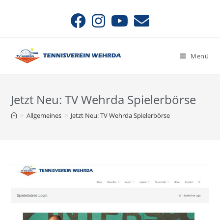
Menü
Jetzt Neu: TV Wehrda Spielerbörse
>
Allgemeines
>
Jetzt Neu: TV Wehrda Spielerbörse