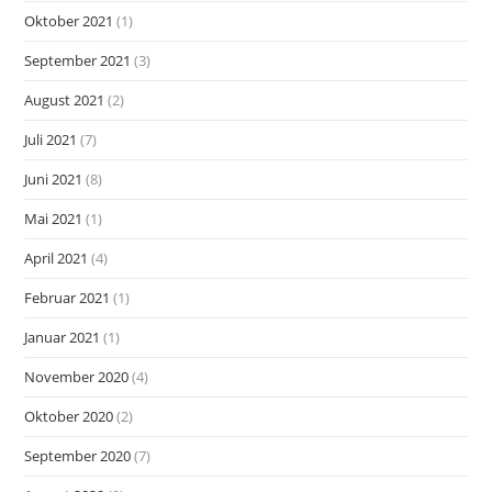
Oktober 2021
(1)
September 2021
(3)
August 2021
(2)
Juli 2021
(7)
Juni 2021
(8)
Mai 2021
(1)
April 2021
(4)
Februar 2021
(1)
Januar 2021
(1)
November 2020
(4)
Oktober 2020
(2)
September 2020
(7)