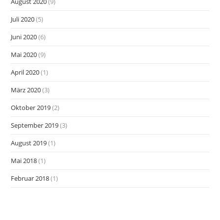
August 2020
(9)
Juli 2020
(5)
Juni 2020
(6)
Mai 2020
(9)
April 2020
(1)
März 2020
(3)
Oktober 2019
(2)
September 2019
(3)
August 2019
(1)
Mai 2018
(1)
Februar 2018
(1)