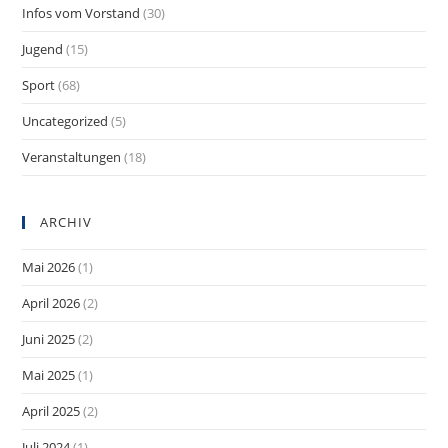
Infos vom Vorstand
(30)
Jugend
(15)
Sport
(68)
Uncategorized
(5)
Veranstaltungen
(18)
ARCHIV
Mai 2026
(1)
April 2026
(2)
Juni 2025
(2)
Mai 2025
(1)
April 2025
(2)
Juli 2024
(1)