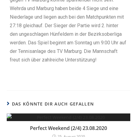
Wehrda und Marburg haben beide 4 Siege und eine
Niederlage und liegen auch bei den Matchpunkten mit
27:18 gleichauf. Der Sieger der Partie wird 2. hinter
den ungeschlagen Hünfeldern in der Bezirksoberliga
werden. Das Spiel beginnt am Sonntag um 9:00 Uhr auf
der Tennisanlage des TV Marburg. Die Mannschaft
freut sich über zahlreiche Unterstützung!
DAS KÖNNTE DIR AUCH GEFALLEN
Perfect Weekend (2/4) 23.08.2020
25. August 2020