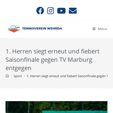
Menü
1. Herren siegt erneut und fiebert
Saisonfinale gegen TV Marburg
entgegen
>
Sport
>
1. Herren siegt erneut und fiebert Saisonfinale gegen TV