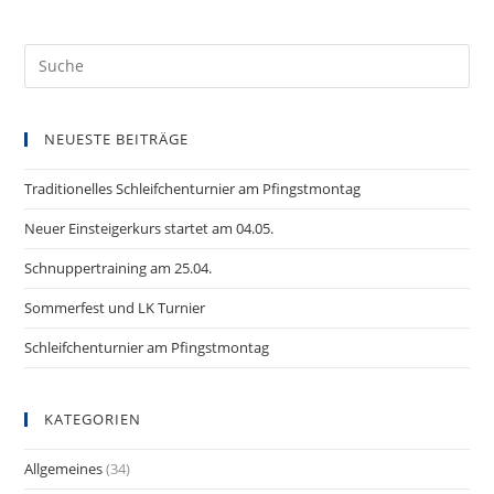
NEUESTE BEITRÄGE
Traditionelles Schleifchenturnier am Pfingstmontag
Neuer Einsteigerkurs startet am 04.05.
Schnuppertraining am 25.04.
Sommerfest und LK Turnier
Schleifchenturnier am Pfingstmontag
KATEGORIEN
Allgemeines
(34)