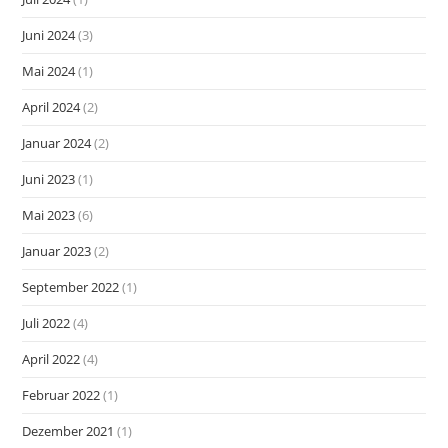
Juni 2024
(3)
Mai 2024
(1)
April 2024
(2)
Januar 2024
(2)
Juni 2023
(1)
Mai 2023
(6)
Januar 2023
(2)
September 2022
(1)
Juli 2022
(4)
April 2022
(4)
Februar 2022
(1)
Dezember 2021
(1)