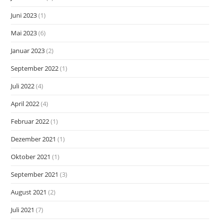
Juni 2023
(1)
Mai 2023
(6)
Januar 2023
(2)
September 2022
(1)
Juli 2022
(4)
April 2022
(4)
Februar 2022
(1)
Dezember 2021
(1)
Oktober 2021
(1)
September 2021
(3)
August 2021
(2)
Juli 2021
(7)