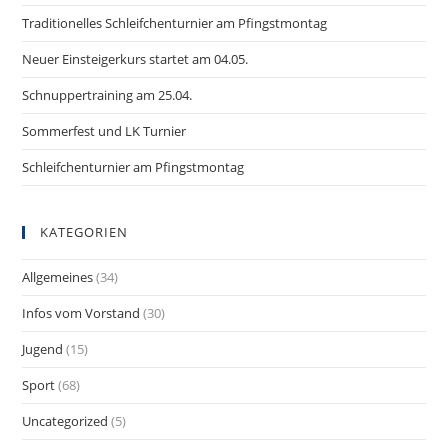
Traditionelles Schleifchenturnier am Pfingstmontag
Neuer Einsteigerkurs startet am 04.05.
Schnuppertraining am 25.04.
Sommerfest und LK Turnier
Schleifchenturnier am Pfingstmontag
KATEGORIEN
Allgemeines
(34)
Infos vom Vorstand
(30)
Jugend
(15)
Sport
(68)
Uncategorized
(5)