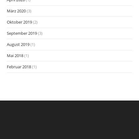
März 2020
(3)
Oktober 2019
(2)
September 2019
(3)
August 2019
(1)
Mai 2018
(1)
Februar 2018
(1)