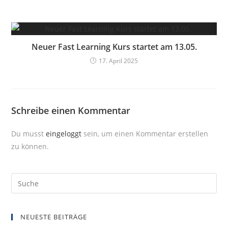
Neuer Fast Learning Kurs startet am 13.05.
17. April 2025
Schreibe einen Kommentar
Du musst
eingeloggt
sein, um einen Kommentar erstellen
zu können.
NEUESTE BEITRÄGE