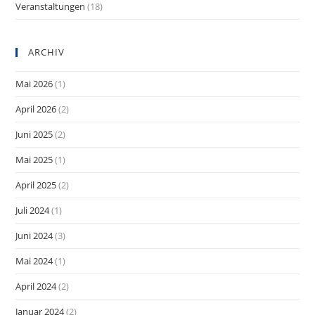
Veranstaltungen
(18)
ARCHIV
Mai 2026
(1)
April 2026
(2)
Juni 2025
(2)
Mai 2025
(1)
April 2025
(2)
Juli 2024
(1)
Juni 2024
(3)
Mai 2024
(1)
April 2024
(2)
Januar 2024
(2)