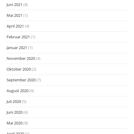
Juni 2021
(8)
Mai 2021
(1)
April 2021
(4)
Februar 2021
(1)
Januar 2021
(1)
November 2020
(4)
Oktober 2020
(2)
September 2020
(7)
August 2020
(9)
Juli 2020
(5)
Juni 2020
(6)
Mai 2020
(9)
April 2020
(1)