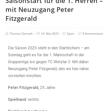
Saisonstart für die 1. Herren –
mit Neuzugang Peter
Fitzgerald
Thomas Demuth
16. Mai 2025
Sport
0 Kommentare
Die Saison 2025 steht in den Startlöchern – am
Sonntag geht es für die 1. Mannschaft in der
Gruppenliga los gegen TC Wetzlar II. Mit dabei
Neuzugang Peter Fitzgerald, den wir hier näher
vorstellen möchten:
Peter Fitzgerald,
25 Jahre
Spielhand:
rechts