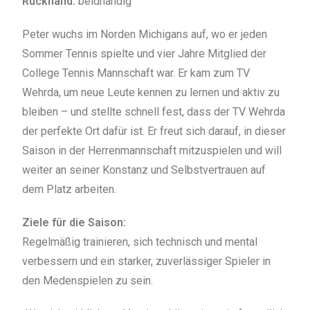
Rückhand:
beidhändig
Peter wuchs im Norden Michigans auf, wo er jeden
Sommer Tennis spielte und vier Jahre Mitglied der
College Tennis Mannschaft war. Er kam zum TV
Wehrda, um neue Leute kennen zu lernen und aktiv zu
bleiben – und stellte schnell fest, dass der TV Wehrda
der perfekte Ort dafür ist. Er freut sich darauf, in dieser
Saison in der Herrenmannschaft mitzuspielen und will
weiter an seiner Konstanz und Selbstvertrauen auf
dem Platz arbeiten.
Ziele für die Saison:
Regelmäßig trainieren, sich technisch und mental
verbessern und ein starker, zuverlässiger Spieler in
den Medenspielen zu sein.