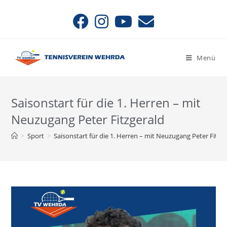
Menü
Saisonstart für die 1. Herren – mit
Neuzugang Peter Fitzgerald
>
Sport
>
Saisonstart für die 1. Herren – mit Neuzugang Peter Fitzg