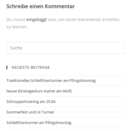
Schreibe einen Kommentar
Du musst
eingeloggt
sein, um einen Kommentar erstellen
zu können.
NEUESTE BEITRÄGE
Traditionelles Schleifchenturnier am Pfingstmontag
Neuer Einsteigerkurs startet am 04.05.
Schnuppertraining am 25.04.
Sommerfest und LK Turnier
Schleifchenturnier am Pfingstmontag