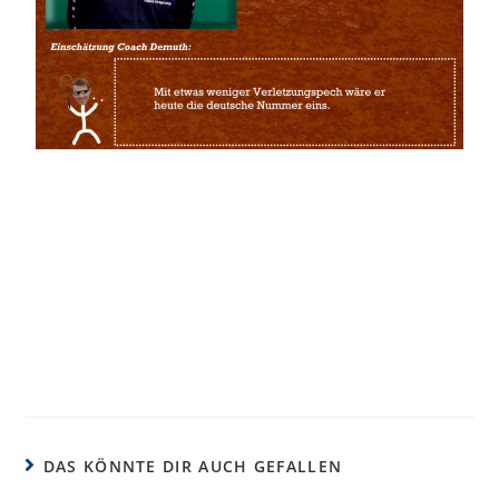
DAS KÖNNTE DIR AUCH GEFALLEN