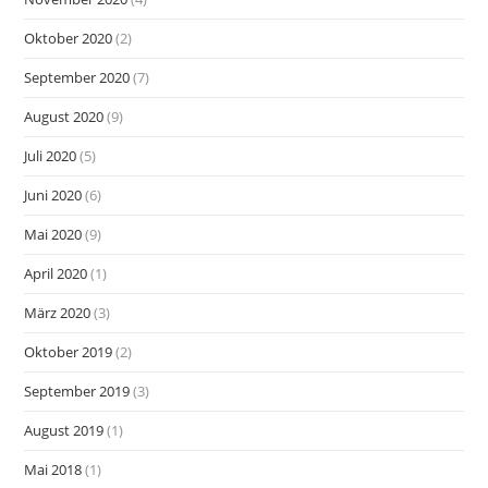
Oktober 2020
(2)
September 2020
(7)
August 2020
(9)
Juli 2020
(5)
Juni 2020
(6)
Mai 2020
(9)
April 2020
(1)
März 2020
(3)
Oktober 2019
(2)
September 2019
(3)
August 2019
(1)
Mai 2018
(1)