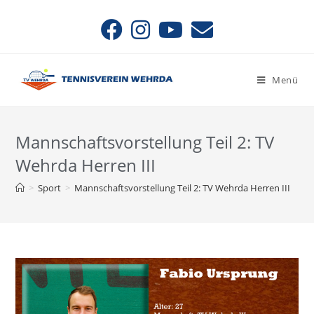
Menü
Mannschaftsvorstellung Teil 2: TV
Wehrda Herren III
>
Sport
>
Mannschaftsvorstellung Teil 2: TV Wehrda Herren III