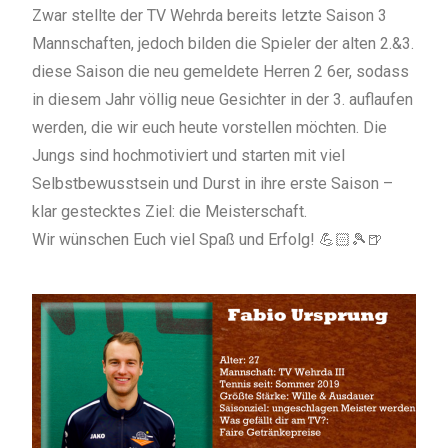
Zwar stellte der TV Wehrda bereits letzte Saison 3
Mannschaften, jedoch bilden die Spieler der alten 2.&3.
diese Saison die neu gemeldete Herren 2 6er, sodass
in diesem Jahr völlig neue Gesichter in der 3. auflaufen
werden, die wir euch heute vorstellen möchten. Die
Jungs sind hochmotiviert und starten mit viel
Selbstbewusstsein und Durst in ihre erste Saison –
klar gestecktes Ziel: die Meisterschaft.
Wir wünschen Euch viel Spaß und Erfolg! 💪🏻🎾🍺