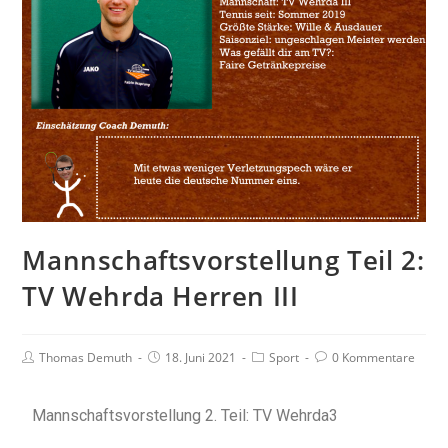
Mannschaftsvorstellung Teil 2:
TV Wehrda Herren III
Thomas Demuth
18. Juni 2021
Sport
0 Kommentare
Mannschaftsvorstellung 2. Teil: TV Wehrda3