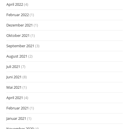
April 2022
(4)
Februar 2022
(1)
Dezember 2021
(1)
Oktober 2021
(1)
September 2021
(3)
August 2021
(2)
Juli 2021
(7)
Juni 2021
(8)
Mai 2021
(1)
April 2021
(4)
Februar 2021
(1)
Januar 2021
(1)
November 2020
(4)