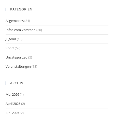
KATEGORIEN
Allgemeines
(34)
Infos vom Vorstand
(30)
Jugend
(15)
Sport
(68)
Uncategorized
(5)
Veranstaltungen
(18)
ARCHIV
Mai 2026
(1)
April 2026
(2)
Juni 2025
(2)