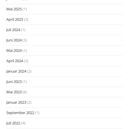
Mai 2025
(1)
April 2025
(2)
Juli 2024
(1)
Juni 2024
(3)
Mai 2024
(1)
April 2024
(2)
Januar 2024
(2)
Juni 2023
(1)
Mai 2023
(6)
Januar 2023
(2)
September 2022
(1)
Juli 2022
(4)