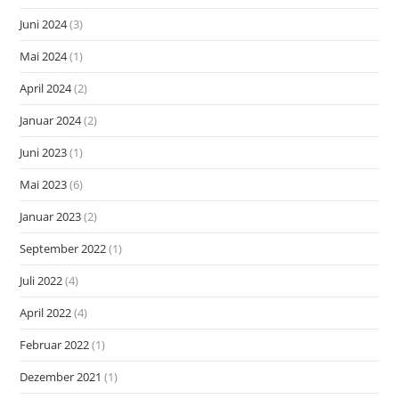
Juni 2024
(3)
Mai 2024
(1)
April 2024
(2)
Januar 2024
(2)
Juni 2023
(1)
Mai 2023
(6)
Januar 2023
(2)
September 2022
(1)
Juli 2022
(4)
April 2022
(4)
Februar 2022
(1)
Dezember 2021
(1)