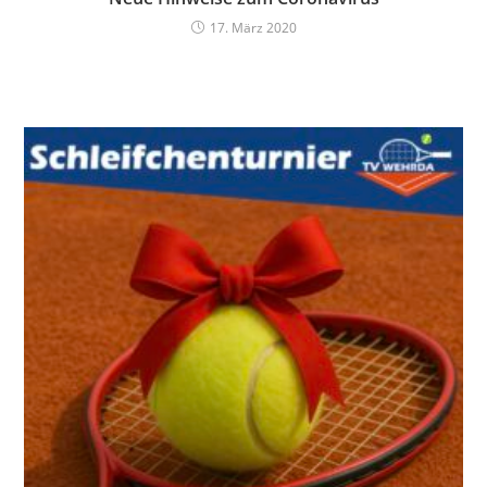
17. März 2020