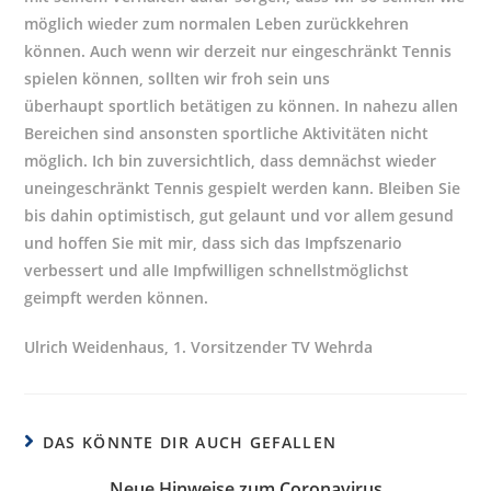
möglich wieder zum normalen Leben zurückkehren
können. Auch wenn wir derzeit nur eingeschränkt Tennis
spielen können, sollten wir froh sein uns
überhaupt sportlich betätigen zu können. In nahezu allen
Bereichen sind ansonsten sportliche Aktivitäten nicht
möglich. Ich bin zuversichtlich, dass demnächst wieder
uneingeschränkt Tennis gespielt werden kann. Bleiben Sie
bis dahin optimistisch, gut gelaunt und vor allem gesund
und hoffen Sie mit mir, dass sich das Impfszenario
verbessert und alle Impfwilligen schnellstmöglichst
geimpft werden können.
Ulrich Weidenhaus, 1. Vorsitzender TV Wehrda
DAS KÖNNTE DIR AUCH GEFALLEN
Neue Hinweise zum Coronavirus