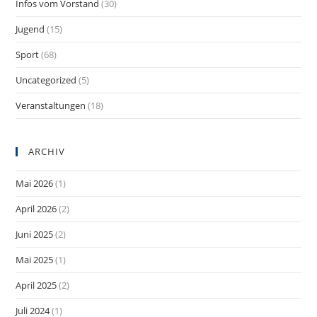
Infos vom Vorstand
(30)
Jugend
(15)
Sport
(68)
Uncategorized
(5)
Veranstaltungen
(18)
ARCHIV
Mai 2026
(1)
April 2026
(2)
Juni 2025
(2)
Mai 2025
(1)
April 2025
(2)
Juli 2024
(1)