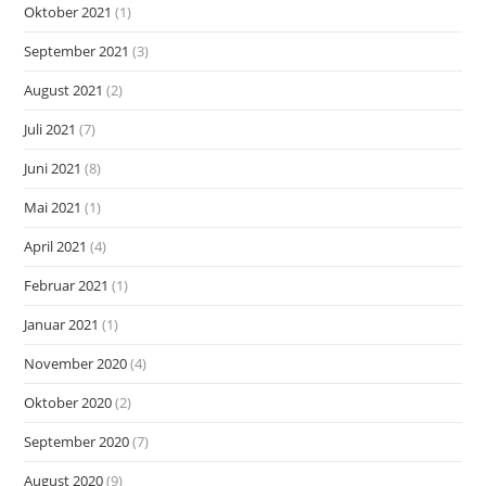
Oktober 2021
(1)
September 2021
(3)
August 2021
(2)
Juli 2021
(7)
Juni 2021
(8)
Mai 2021
(1)
April 2021
(4)
Februar 2021
(1)
Januar 2021
(1)
November 2020
(4)
Oktober 2020
(2)
September 2020
(7)
August 2020
(9)