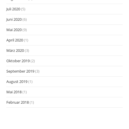
Juli 2020
(5)
Juni 2020
(6)
Mai 2020
(9)
April 2020
(1)
März 2020
(3)
Oktober 2019
(2)
September 2019
(3)
August 2019
(1)
Mai 2018
(1)
Februar 2018
(1)