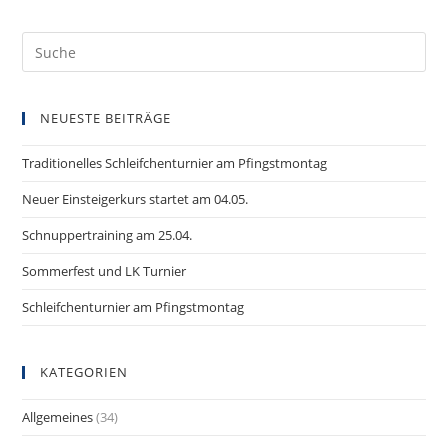
Suche
nach:
NEUESTE BEITRÄGE
Traditionelles Schleifchenturnier am Pfingstmontag
Neuer Einsteigerkurs startet am 04.05.
Schnuppertraining am 25.04.
Sommerfest und LK Turnier
Schleifchenturnier am Pfingstmontag
KATEGORIEN
Allgemeines
(34)