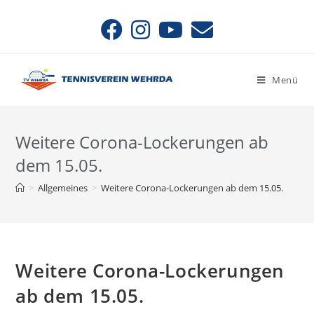
Menü
Weitere Corona-Lockerungen ab
dem 15.05.
>
Allgemeines
>
Weitere Corona-Lockerungen ab dem 15.05.
Weitere Corona-Lockerungen
ab dem 15.05.