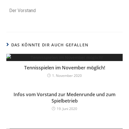
Der Vorstand
DAS KÖNNTE DIR AUCH GEFALLEN
Tennisspielen im November möglich!
1. November 2020
Infos vom Vorstand zur Medenrunde und zum
Spielbetrieb
19. Juni 2020