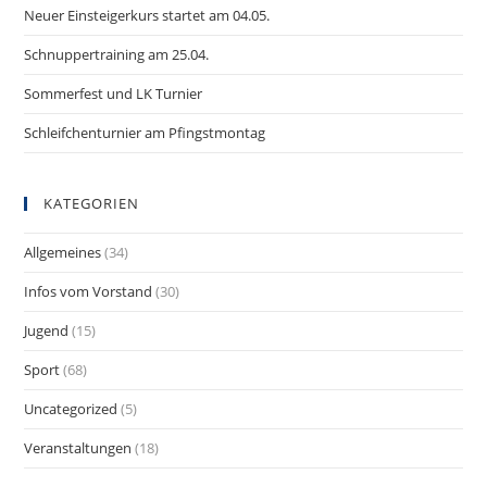
Neuer Einsteigerkurs startet am 04.05.
Schnuppertraining am 25.04.
Sommerfest und LK Turnier
Schleifchenturnier am Pfingstmontag
KATEGORIEN
Allgemeines
(34)
Infos vom Vorstand
(30)
Jugend
(15)
Sport
(68)
Uncategorized
(5)
Veranstaltungen
(18)