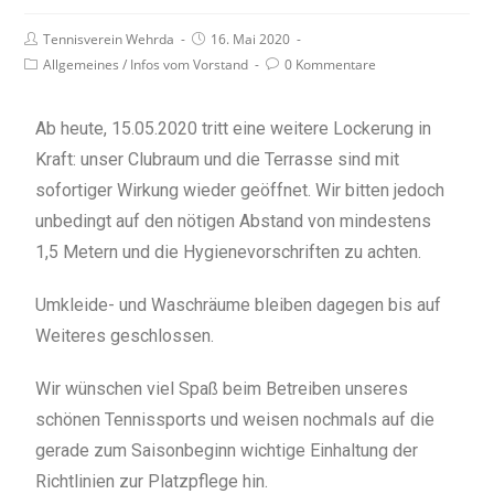
Tennisverein Wehrda
16. Mai 2020
Allgemeines
/
Infos vom Vorstand
0 Kommentare
Ab heute, 15.05.2020 tritt eine weitere Lockerung in
Kraft: unser Clubraum und die Terrasse sind mit
sofortiger Wirkung wieder geöffnet. Wir bitten jedoch
unbedingt auf den nötigen Abstand von mindestens
1,5 Metern und die Hygienevorschriften zu achten.
Umkleide- und Waschräume bleiben dagegen bis auf
Weiteres geschlossen.
Wir wünschen viel Spaß beim Betreiben unseres
schönen Tennissports und weisen nochmals auf die
gerade zum Saisonbeginn wichtige Einhaltung der
Richtlinien zur Platzpflege hin.