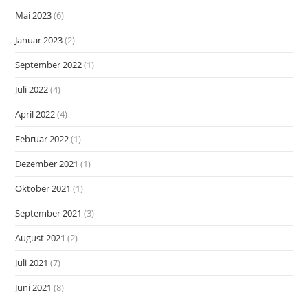
Mai 2023
(6)
Januar 2023
(2)
September 2022
(1)
Juli 2022
(4)
April 2022
(4)
Februar 2022
(1)
Dezember 2021
(1)
Oktober 2021
(1)
September 2021
(3)
August 2021
(2)
Juli 2021
(7)
Juni 2021
(8)