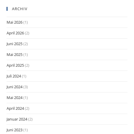
ARCHIV
Mai 2026
(1)
April 2026
(2)
Juni 2025
(2)
Mai 2025
(1)
April 2025
(2)
Juli 2024
(1)
Juni 2024
(3)
Mai 2024
(1)
April 2024
(2)
Januar 2024
(2)
Juni 2023
(1)