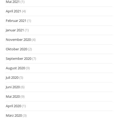
Mai 2021
(1)
April 2021
(4)
Februar 2021
(1)
Januar 2021
(1)
November 2020
(4)
Oktober 2020
(2)
September 2020
(7)
August 2020
(9)
Juli 2020
(5)
Juni 2020
(6)
Mai 2020
(9)
April 2020
(1)
März 2020
(3)