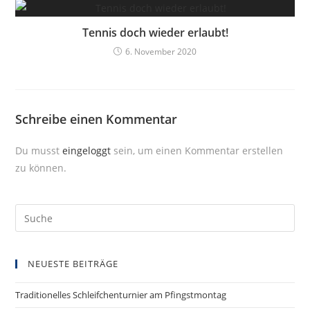
Tennis doch wieder erlaubt!
6. November 2020
Schreibe einen Kommentar
Du musst
eingeloggt
sein, um einen Kommentar erstellen
zu können.
NEUESTE BEITRÄGE
Traditionelles Schleifchenturnier am Pfingstmontag