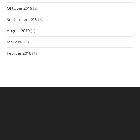
Oktober 2019
(2)
September 2019
(3)
August 2019
(1)
Mai 2018
(1)
Februar 2018
(1)